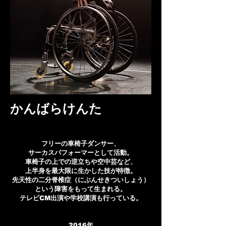
​かんばらけんた
フリーの車椅子ダンサー、
サーカスパフォーマーとして活動。
車椅子の上での逆立ちや空中芸など、
上半身を最大限に生かした技が特徴。
先天性の二分脊椎症（にぶんせきついしょう）
という障害をもって生まれる。
テレビCM出演や学校講演も行っている。
2016年