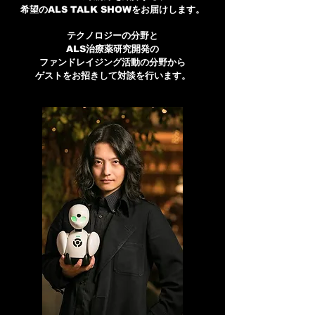
希望のALS TALK SHOWをお届けします。
テクノロジーの分野と
ALS治療薬研究開発の
ファンドレイジング活動の分野から
ゲストをお招きして対談を行います。