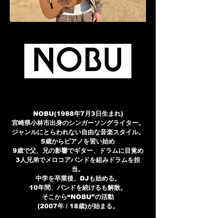
NOBU(1988年7月3日生まれ)
宮崎県小林市出身のシンガーソングライター。
ジャンルにとらわれない自由な音楽スタイル。
5歳からピアノを習い始め
9歳で父、兄の影響でギター、ドラムに目覚め
3人兄弟でメロコアバンドを組みドラムを担
当。
中学を卒業後、DJも始める。
10年間、バンドを続けるも解散。
そこから“NOBU”の活動
(2007年 / 18歳)が始まる。